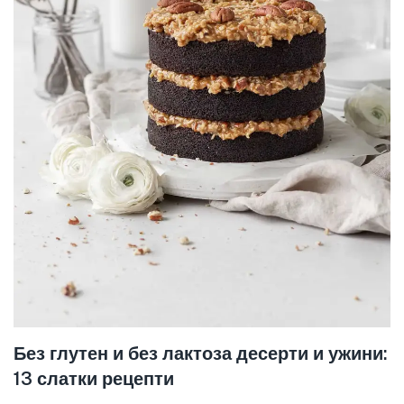
Без глутен и без лактоза десерти и ужини:
13 слатки рецепти